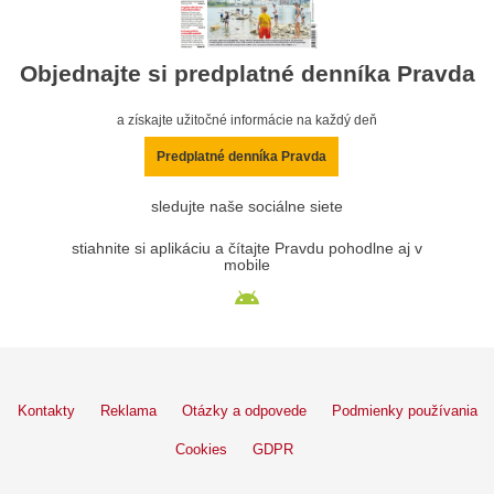
Objednajte si predplatné denníka Pravda
a získajte užitočné informácie na každý deň
Predplatné denníka Pravda
sledujte naše sociálne siete
stiahnite si aplikáciu a čítajte Pravdu pohodlne aj v
mobile
Kontakty
Reklama
Otázky a odpovede
Podmienky používania
Cookies
GDPR